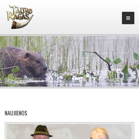
NAUJIENOS