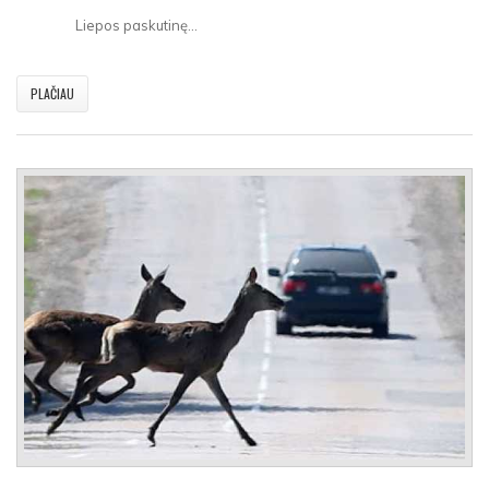
Liepos paskutinę...
PLAČIAU