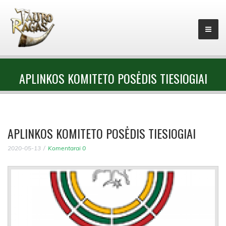
APLINKOS KOMITETO POSĖDIS TIESIOGIAI
APLINKOS KOMITETO POSĖDIS TIESIOGIAI
2020-05-13
Komentarai 0