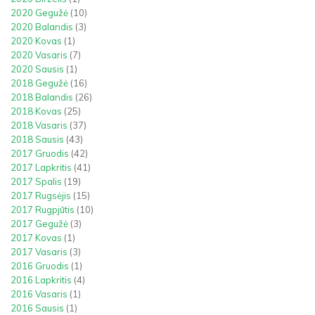
2020 Gegužė
(10)
2020 Balandis
(3)
2020 Kovas
(1)
2020 Vasaris
(7)
2020 Sausis
(1)
2018 Gegužė
(16)
2018 Balandis
(26)
2018 Kovas
(25)
2018 Vasaris
(37)
2018 Sausis
(43)
2017 Gruodis
(42)
2017 Lapkritis
(41)
2017 Spalis
(19)
2017 Rugsėjis
(15)
2017 Rugpjūtis
(10)
2017 Gegužė
(3)
2017 Kovas
(1)
2017 Vasaris
(3)
2016 Gruodis
(1)
2016 Lapkritis
(4)
2016 Vasaris
(1)
2016 Sausis
(1)