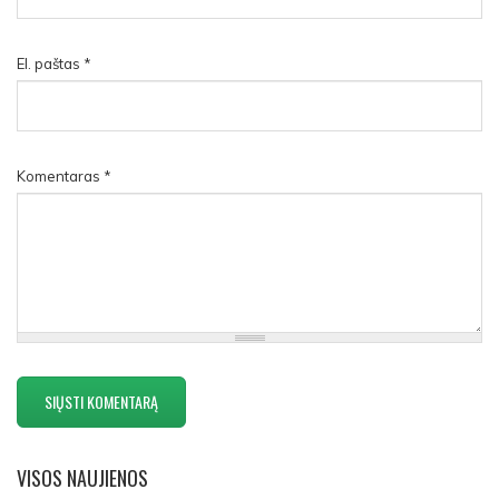
El. paštas
*
Komentaras
*
VISOS
NAUJIENOS