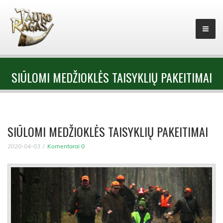
SIŪLOMI MEDŽIOKLĖS TAISYKLIŲ PAKEITIMAI
SIŪLOMI MEDŽIOKLĖS TAISYKLIŲ PAKEITIMAI
2020-04-03
Komentarai 0