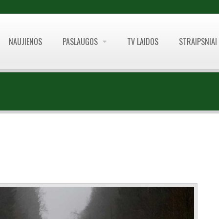
NAUJIENOS
PASLAUGOS
TV LAIDOS
STRAIPSNIAI