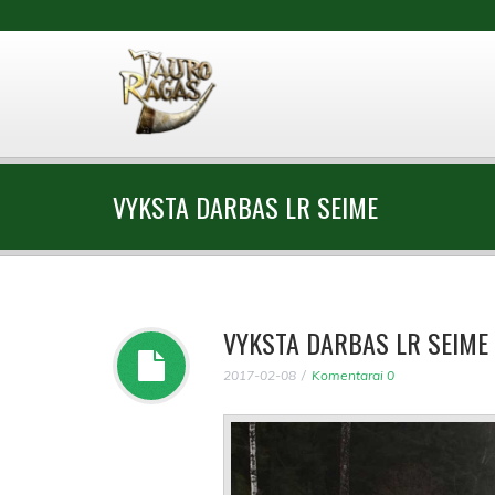
VYKSTA DARBAS LR SEIME
VYKSTA DARBAS LR SEIME
2017-02-08
Komentarai 0