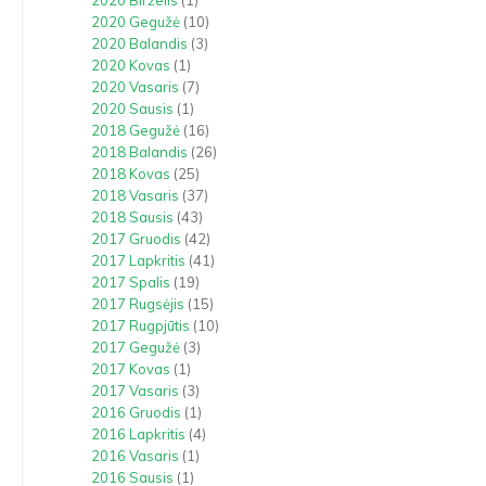
2020 Birželis
(1)
2020 Gegužė
(10)
2020 Balandis
(3)
2020 Kovas
(1)
2020 Vasaris
(7)
2020 Sausis
(1)
2018 Gegužė
(16)
2018 Balandis
(26)
2018 Kovas
(25)
2018 Vasaris
(37)
2018 Sausis
(43)
2017 Gruodis
(42)
2017 Lapkritis
(41)
2017 Spalis
(19)
2017 Rugsėjis
(15)
2017 Rugpjūtis
(10)
2017 Gegužė
(3)
2017 Kovas
(1)
2017 Vasaris
(3)
2016 Gruodis
(1)
2016 Lapkritis
(4)
2016 Vasaris
(1)
2016 Sausis
(1)