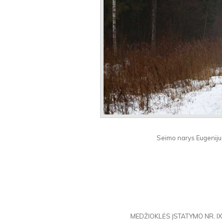
Seimo narys Eugeniju
MEDŽIOKLĖS ĮSTATYMO NR. IX