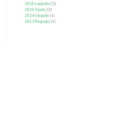
2015 Lapkritis
(3)
2015 Spalis
(2)
2014 Gegužė
(1)
2013 Rugsėjis
(1)